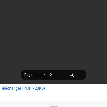
Télécharger (PDF, 723KB)