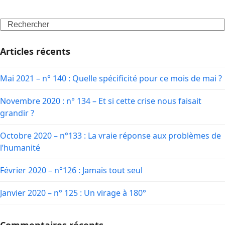
Search
Articles récents
Mai 2021 – n° 140 : Quelle spécificité pour ce mois de mai ?
Novembre 2020 : n° 134 – Et si cette crise nous faisait
grandir ?
Octobre 2020 – n°133 : La vraie réponse aux problèmes de
l’humanité
Février 2020 – n°126 : Jamais tout seul
Janvier 2020 – n° 125 : Un virage à 180°