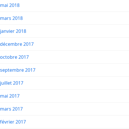
mai 2018
mars 2018
janvier 2018
décembre 2017
octobre 2017
septembre 2017
juillet 2017
mai 2017
mars 2017
février 2017