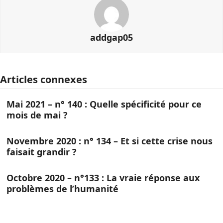
addgap05
Articles connexes
Mai 2021 – n° 140 : Quelle spécificité pour ce
mois de mai ?
Novembre 2020 : n° 134 – Et si cette crise nous
faisait grandir ?
Octobre 2020 – n°133 : La vraie réponse aux
problèmes de l’humanité