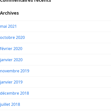
Commentaires récents
Archives
mai 2021
octobre 2020
février 2020
janvier 2020
novembre 2019
janvier 2019
décembre 2018
juillet 2018