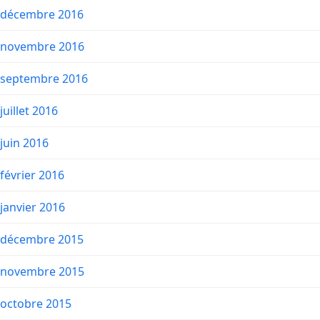
décembre 2016
novembre 2016
septembre 2016
juillet 2016
juin 2016
février 2016
janvier 2016
décembre 2015
novembre 2015
octobre 2015