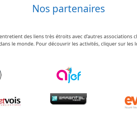
Nos partenaires
entretient des liens très étroits avec d’autres associations 
dans le monde. Pour découvrir les activités, cliquer sur les 