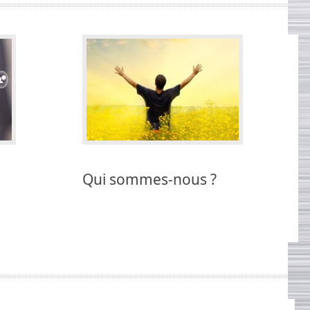
Qui sommes-nous ?