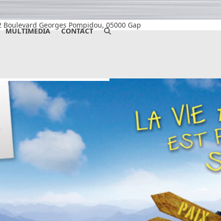
2 Boulevard Georges Pompidou, 05000 Gap
MULTIMEDIA
CONTACT