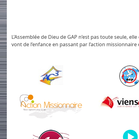
L’Assemblée de Dieu de GAP n’est pas toute seule, elle 
vont de l’enfance en passant par l’action missionnaire 