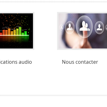
ications audio
Nous contacter