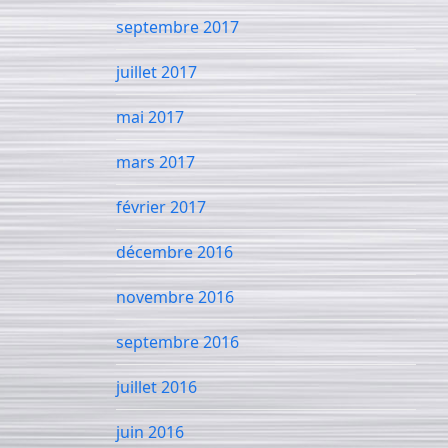
septembre 2017
juillet 2017
mai 2017
mars 2017
février 2017
décembre 2016
novembre 2016
septembre 2016
juillet 2016
juin 2016