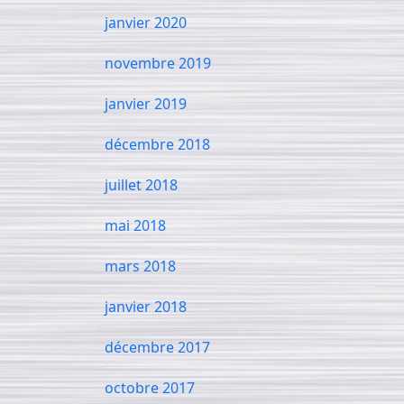
janvier 2020
novembre 2019
janvier 2019
décembre 2018
juillet 2018
mai 2018
mars 2018
janvier 2018
décembre 2017
octobre 2017