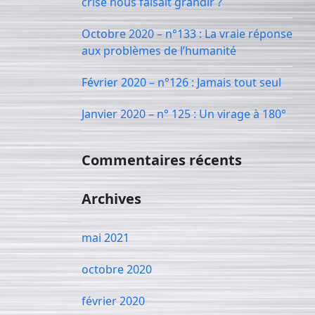
crise nous faisait grandir ?
Octobre 2020 – n°133 : La vraie réponse
aux problèmes de l’humanité
Février 2020 – n°126 : Jamais tout seul
Janvier 2020 – n° 125 : Un virage à 180°
Commentaires récents
Archives
mai 2021
octobre 2020
février 2020