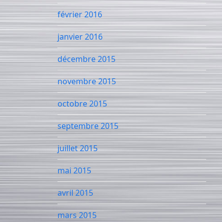
février 2016
janvier 2016
décembre 2015
novembre 2015
octobre 2015
septembre 2015
juillet 2015
mai 2015
avril 2015
mars 2015