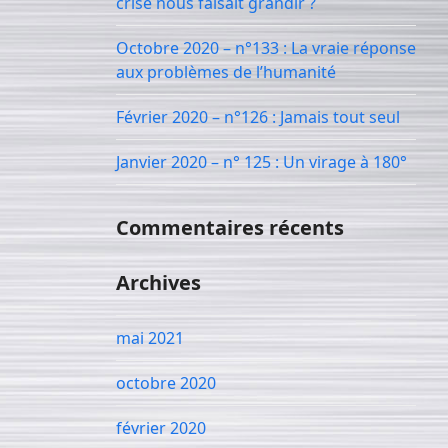
crise nous faisait grandir ?
Octobre 2020 – n°133 : La vraie réponse
aux problèmes de l’humanité
Février 2020 – n°126 : Jamais tout seul
Janvier 2020 – n° 125 : Un virage à 180°
Commentaires récents
Archives
mai 2021
octobre 2020
février 2020