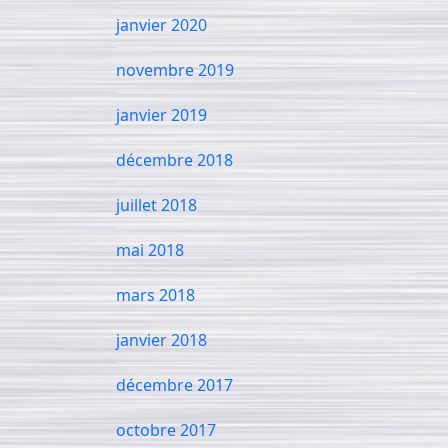
janvier 2020
novembre 2019
janvier 2019
décembre 2018
juillet 2018
mai 2018
mars 2018
janvier 2018
décembre 2017
octobre 2017