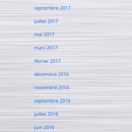
septembre 2017
juillet 2017
mai 2017
mars 2017
février 2017
décembre 2016
novembre 2016
septembre 2016
juillet 2016
juin 2016