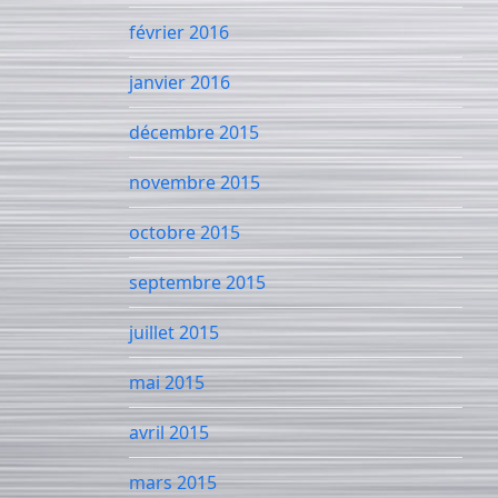
février 2016
janvier 2016
décembre 2015
novembre 2015
octobre 2015
septembre 2015
juillet 2015
mai 2015
avril 2015
mars 2015