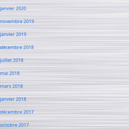
janvier 2020
novembre 2019
janvier 2019
décembre 2018
juillet 2018
mai 2018
mars 2018
janvier 2018
décembre 2017
octobre 2017