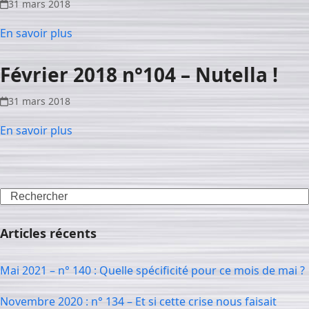
31 mars 2018
En savoir plus
Février 2018 n°104 – Nutella !
31 mars 2018
En savoir plus
Search
Articles récents
Mai 2021 – n° 140 : Quelle spécificité pour ce mois de mai ?
Novembre 2020 : n° 134 – Et si cette crise nous faisait