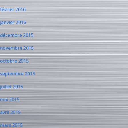
février 2016
janvier 2016
décembre 2015
novembre 2015
octobre 2015
septembre 2015
juillet 2015
mai 2015
avril 2015
mars 2015