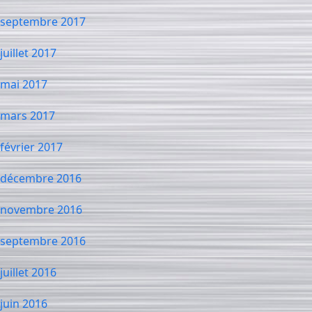
septembre 2017
juillet 2017
mai 2017
mars 2017
février 2017
décembre 2016
novembre 2016
septembre 2016
juillet 2016
juin 2016