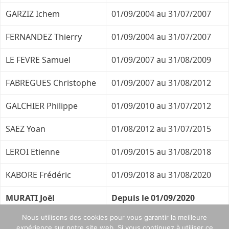
GARZIZ Ichem
01/09/2004 au 31/07/2007
FERNANDEZ Thierry
01/09/2004 au 31/07/2007
LE FEVRE Samuel
01/09/2007 au 31/08/2009
FABREGUES Christophe
01/09/2007 au 31/08/2012
GALCHIER Philippe
01/09/2010 au 31/07/2012
SAEZ Yoan
01/08/2012 au 31/07/2015
LEROI Etienne
01/09/2015 au 31/08/2018
KABORE Frédéric
01/09/2018 au 31/08/2020
MURATI Joël
Depuis le 01/09/2020
Nous utilisons des cookies pour vous garantir la meilleure
expérience sur notre site web. Si vous continuez à utiliser ce