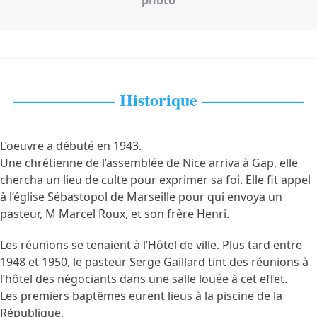
photo
—————— Historique ——————
L’oeuvre a débuté en 1943.
Une chrétienne de l’assemblée de Nice arriva à Gap, elle
chercha un lieu de culte pour exprimer sa foi. Elle fit appel
à l’église Sébastopol de Marseille pour qui envoya un
pasteur, M Marcel Roux, et son frère Henri.
Les réunions se tenaient à l’Hôtel de ville. Plus tard entre
1948 et 1950, le pasteur Serge Gaillard tint des réunions à
l’hôtel des négociants dans une salle louée à cet effet.
Les premiers baptêmes eurent lieus à la piscine de la
République.