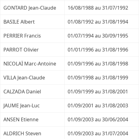
GONTARD Jean-Claude
16/08/1988 au 31/07/1992
BASILE Albert
01/08/1992 au 31/08/1994
PERRIER Francis
01/07/1994 au 30/09/1995
PARROT Olivier
01/01/1996 au 31/08/1996
NICOLAÏ Marc-Antoine
01/09/1996 au 31/08/1998
VILLA Jean-Claude
01/09/1998 au 31/08/1999
CALZADA Daniel
01/09/1999 au 31/08/2001
JAUME Jean-Luc
01/09/2001 au 31/08/2003
ANSEN Etienne
01/09/2003 au 30/06/2004
ALDRICH Steven
01/09/2003 au 31/07/2004