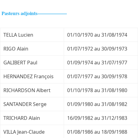
Pasteurs adjoints——————
TELLA Lucien
01/10/1970 au 31/08/1974
RIGO Alain
01/07/1972 au 30/09/1973
GALIBERT Paul
01/09/1974 au 31/07/1977
HERNANDEZ François
01/07/1977 au 30/09/1978
RICHARDSON Albert
01/10/1978 au 31/08/1980
SANTANDER Serge
01/09/1980 au 31/08/1982
TRICHARD Alain
16/09/1982 au 31/12/1983
VILLA Jean-Claude
01/08/1986 au 18/09/1988