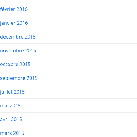
février 2016
janvier 2016
décembre 2015
novembre 2015
octobre 2015
septembre 2015
juillet 2015
mai 2015
avril 2015
mars 2015