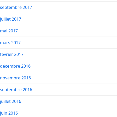
septembre 2017
juillet 2017
mai 2017
mars 2017
février 2017
décembre 2016
novembre 2016
septembre 2016
juillet 2016
juin 2016