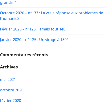
grandir ?
Octobre 2020 – n°133 : La vraie réponse aux problèmes de
l’humanité
Février 2020 – n°126 : Jamais tout seul
Janvier 2020 – n° 125 : Un virage à 180°
Commentaires récents
Archives
mai 2021
octobre 2020
février 2020