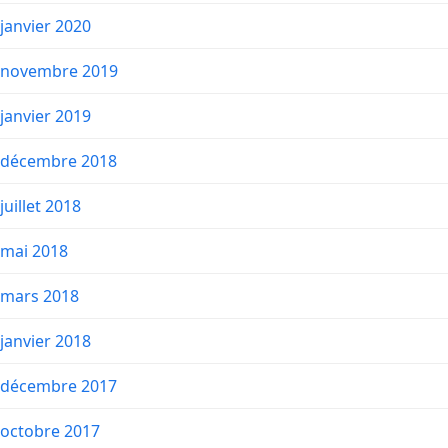
janvier 2020
novembre 2019
janvier 2019
décembre 2018
juillet 2018
mai 2018
mars 2018
janvier 2018
décembre 2017
octobre 2017