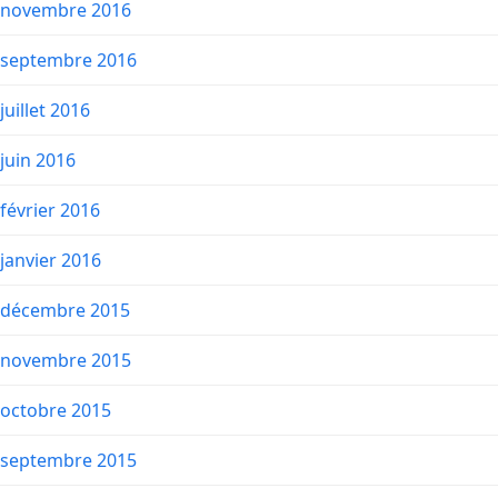
novembre 2016
septembre 2016
juillet 2016
juin 2016
février 2016
janvier 2016
décembre 2015
novembre 2015
octobre 2015
septembre 2015