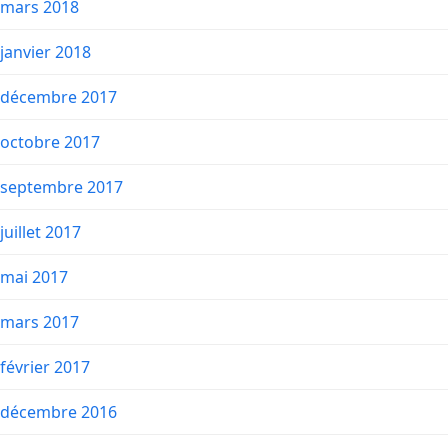
mars 2018
janvier 2018
décembre 2017
octobre 2017
septembre 2017
juillet 2017
mai 2017
mars 2017
février 2017
décembre 2016