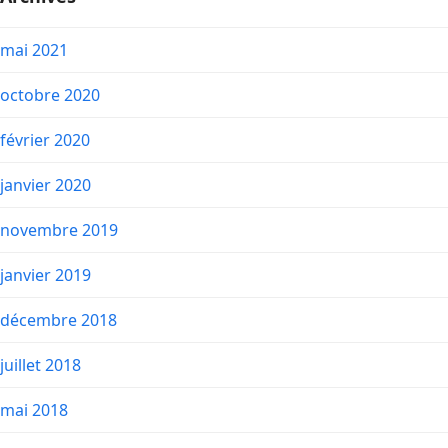
mai 2021
octobre 2020
février 2020
janvier 2020
novembre 2019
janvier 2019
décembre 2018
juillet 2018
mai 2018