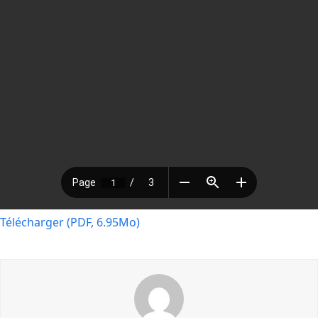
Télécharger (PDF, 6.95Mo)