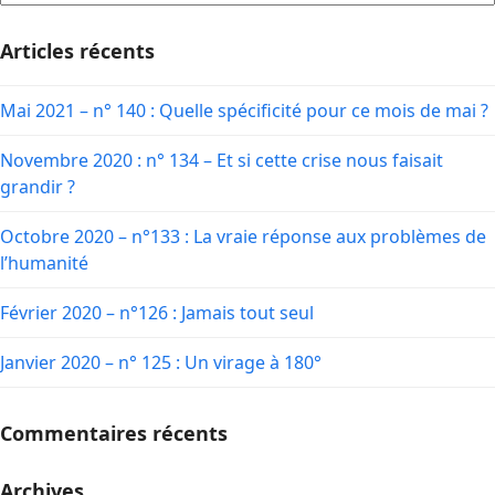
Articles récents
Mai 2021 – n° 140 : Quelle spécificité pour ce mois de mai ?
Novembre 2020 : n° 134 – Et si cette crise nous faisait
grandir ?
Octobre 2020 – n°133 : La vraie réponse aux problèmes de
l’humanité
Février 2020 – n°126 : Jamais tout seul
Janvier 2020 – n° 125 : Un virage à 180°
Commentaires récents
Archives