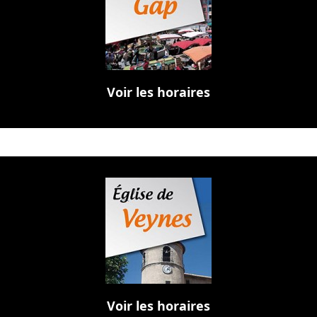
Voir les horaires
Voir les horaires